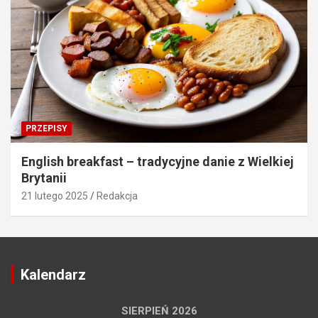
PRZEPISY
English breakfast – tradycyjne danie z Wielkiej
Brytanii
21 lutego 2025
Redakcja
Kalendarz
SIERPIEŃ 2026