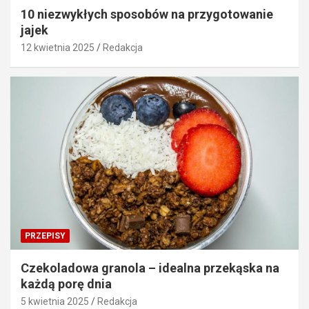
10 niezwykłych sposobów na przygotowanie
jajek
12 kwietnia 2025
Redakcja
PRZEPISY
Czekoladowa granola – idealna przekąska na
każdą porę dnia
5 kwietnia 2025
Redakcja