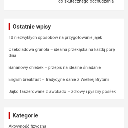
do skutecznego odchudzania
Ostatnie wpisy
10 niezwykłych sposobów na przygotowanie jajek
Czekoladowa granola – idealna przekąska na każdą porę
dnia
Bananowy chlebek – przepis na idealne śniadanie
English breakfast – tradycyjne danie z Wielkiej Brytanii
Jajko faszerowane z awokado – zdrowy i pyszny posiłek
Kategorie
Aktywność fizyczna