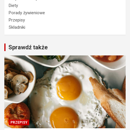
Diety
Porady żywieniowe
Przepisy
Składniki
Sprawdź także
PRZEPISY