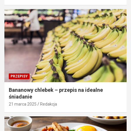
PRZEPISY
Bananowy chlebek – przepis na idealne
śniadanie
21 marca 2025
Redakcja