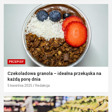
PRZEPISY
Czekoladowa granola – idealna przekąska na
każdą porę dnia
5 kwietnia 2025
Redakcja