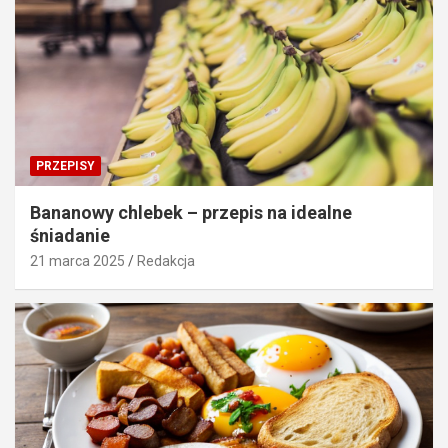
PRZEPISY
Bananowy chlebek – przepis na idealne
śniadanie
21 marca 2025
Redakcja