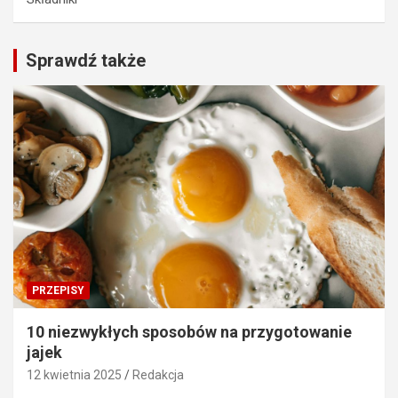
Sprawdź także
PRZEPISY
10 niezwykłych sposobów na przygotowanie
jajek
12 kwietnia 2025
Redakcja