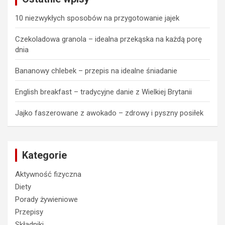
10 niezwykłych sposobów na przygotowanie jajek
Czekoladowa granola – idealna przekąska na każdą porę
dnia
Bananowy chlebek – przepis na idealne śniadanie
English breakfast – tradycyjne danie z Wielkiej Brytanii
Jajko faszerowane z awokado – zdrowy i pyszny posiłek
Kategorie
Aktywność fizyczna
Diety
Porady żywieniowe
Przepisy
Składniki